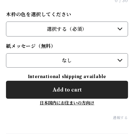
0
/
30
木枠の色を選択してください
選択する（必須）
紙メッセージ（無料）
なし
International shipping available
Add to cart
日本国内にお住まいの方向け
通報する