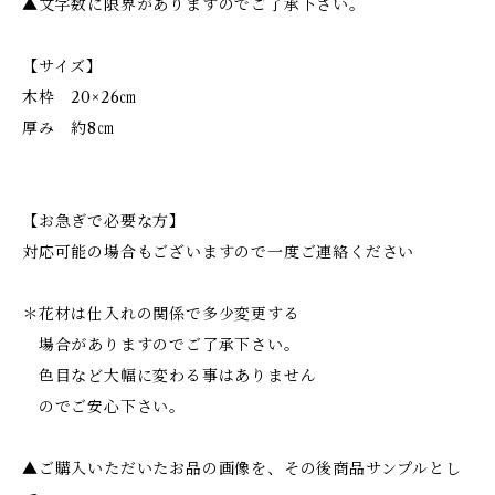
▲文字数に限界がありますのでご了承下さい。
【サイズ】
木枠 20×26㎝
厚み 約8㎝
【お急ぎで必要な方】
対応可能の場合もございますので一度ご連絡ください
＊花材は仕入れの関係で多少変更する
場合がありますのでご了承下さい。
色目など大幅に変わる事はありません
のでご安心下さい。
▲ご購入いただいたお品の画像を、その後商品サンプルとし