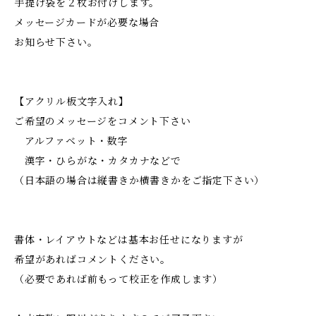
手提げ袋を２枚お付けします。
メッセージカードが必要な場合
お知らせ下さい。
【アクリル板文字入れ】
ご希望のメッセージをコメント下さい
アルファベット・数字
漢字・ひらがな・カタカナなどで
（日本語の場合は縦書きか横書きかをご指定下さい）
書体・レイアウトなどは基本お任せになりますが
希望があればコメントください。
（必要であれば前もって校正を作成します）