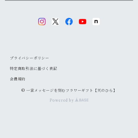
プライバシーポリシー
特定商取引法に基づく表記
会員規約
© 一言メッセージを刻むフラワーギフト【天のひら】
Powered by