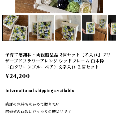
1
/13
子育て感謝状・両親贈呈品 2個セット【名入れ】プリ
ザーブドフラワーアレンジ ウッドフレーム 白木枠
〈白グリーンブルーペア〉文字入れ ２個セット
¥24,200
International shipping available
感謝の気持ちを込めて贈りたい
結婚式の両親にぴったりの贈呈品です