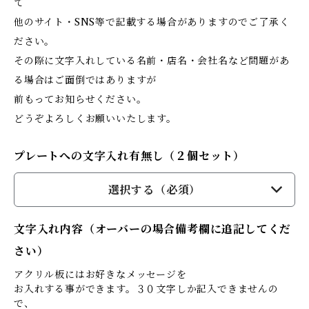
て
他のサイト・SNS等で記載する場合がありますのでご了承く
ださい。
その際に文字入れしている名前・店名・会社名など問題があ
る場合はご面倒ではありますが
前もってお知らせください。
どうぞよろしくお願いいたします。
プレートへの文字入れ有無し（２個セット）
選択する（必須）
文字入れ内容（オーバーの場合備考欄に追記してくだ
さい）
アクリル板にはお好きなメッセージを
お入れする事ができます。３０文字しか記入できませんの
で、