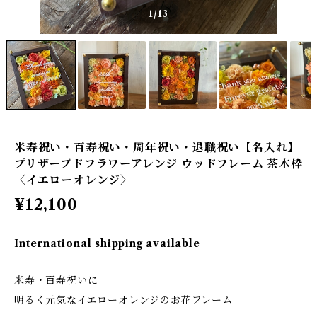
1
/13
米寿祝い・百寿祝い・周年祝い・退職祝い【名入れ】
プリザーブドフラワーアレンジ ウッドフレーム 茶木枠
〈イエローオレンジ〉
¥12,100
International shipping available
米寿・百寿祝いに
明るく元気なイエローオレンジのお花フレーム