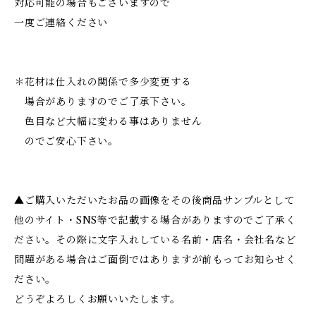
対応可能の場合もございますので
一度ご連絡ください
＊花材は仕入れの関係で多少変更する
場合がありますのでご了承下さい。
色目など大幅に変わる事はありません
のでご安心下さい。
▲ご購入いただいたお品の画像をその後商品サンプルとして
他のサイト・SNS等で記載する場合がありますのでご了承く
ださい。その際に文字入れしている名前・店名・会社名など
問題がある場合はご面倒ではありますが前もってお知らせく
ださい。
どうぞよろしくお願いいたします。