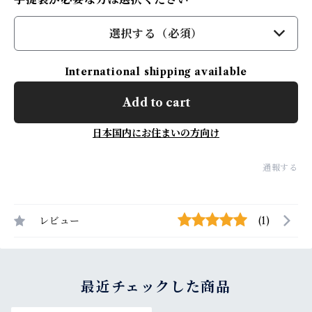
選択する（必須）
International shipping available
Add to cart
日本国内にお住まいの方向け
通報する
レビュー
(1)
最近チェックした商品