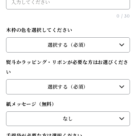
0
/
30
木枠の色を選択してください
選択する（必須）
熨斗かラッピング・リボンが必要な方はお選びくださ
い
選択する（必須）
紙メッセージ（無料）
なし
手提袋が必要な方は選択ください