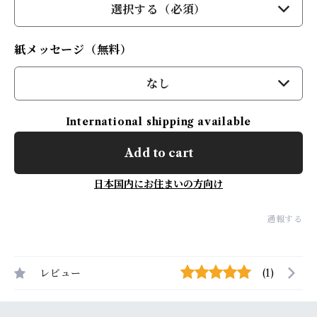
選択する（必須）
紙メッセージ（無料）
なし
International shipping available
Add to cart
日本国内にお住まいの方向け
通報する
レビュー
(1)