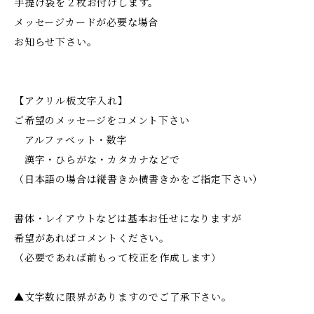
手提げ袋を２枚お付けします。
メッセージカードが必要な場合
お知らせ下さい。
【アクリル板文字入れ】
ご希望のメッセージをコメント下さい
アルファベット・数字
漢字・ひらがな・カタカナなどで
（日本語の場合は縦書きか横書きかをご指定下さい）
書体・レイアウトなどは基本お任せになりますが
希望があればコメントください。
（必要であれば前もって校正を作成します）
▲文字数に限界がありますのでご了承下さい。