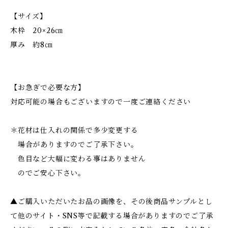
【サイズ】
木枠 20×26㎝
厚み 約8㎝
【お急ぎで必要な方】
対応可能の場合もございますので一度ご連絡ください
＊花材は仕入れの関係で多少変更する
場合がありますのでご了承下さい。
色目など大幅に変わる事はありません
のでご安心下さい。
▲ご購入いただいたお品の画像を、その後商品サンプルとし
て他のサイト・SNS等で記載する場合がありますのでご了承