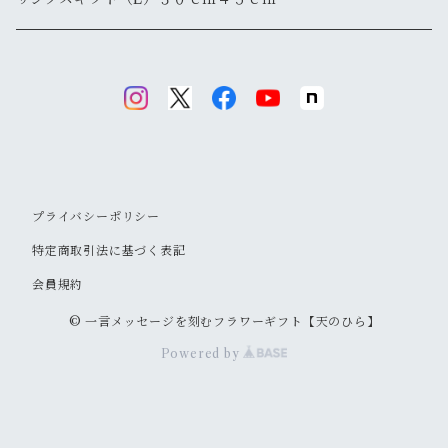
プライバシーポリシー
特定商取引法に基づく表記
会員規約
© 一言メッセージを刻むフラワーギフト【天のひら】
Powered by