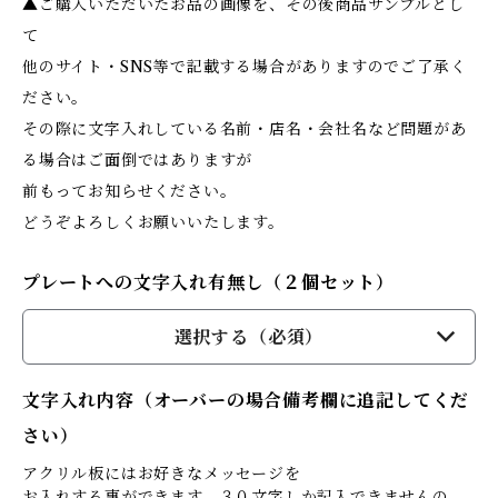
▲ご購入いただいたお品の画像を、その後商品サンプルとし
て
他のサイト・SNS等で記載する場合がありますのでご了承く
ださい。
その際に文字入れしている名前・店名・会社名など問題があ
る場合はご面倒ではありますが
前もってお知らせください。
どうぞよろしくお願いいたします。
プレートへの文字入れ有無し（２個セット）
選択する（必須）
文字入れ内容（オーバーの場合備考欄に追記してくだ
さい）
アクリル板にはお好きなメッセージを
お入れする事ができます。３０文字しか記入できませんの