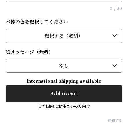
0
/
30
木枠の色を選択してください
選択する（必須）
紙メッセージ（無料）
なし
International shipping available
Add to cart
日本国内にお住まいの方向け
通報する