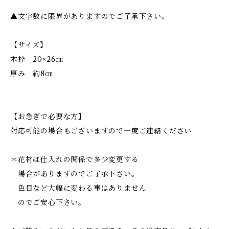
▲文字数に限界がありますのでご了承下さい。
【サイズ】
木枠 20×26㎝
厚み 約8㎝
【お急ぎで必要な方】
対応可能の場合もございますので一度ご連絡ください
＊花材は仕入れの関係で多少変更する
場合がありますのでご了承下さい。
色目など大幅に変わる事はありません
のでご安心下さい。