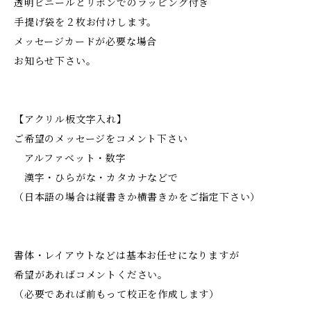
透明ビニールとリボンでのラッピング付き
手提げ袋を２枚お付けします。
メッセージカードが必要な場合
お知らせ下さい。
【アクリル板文字入れ】
ご希望のメッセージをコメント下さい
アルファベット・数字
漢字・ひらがな・カタカナなどで
（日本語の場合は縦書きか横書きかをご指定下さい）
書体・レイアウトなどは基本お任せになりますが
希望があればコメントください。
（必要であれば前もって校正を作成します）