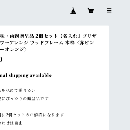
状・両親贈呈品 2個セット【名入れ】プリザ
ワーアレンジ ウッドフレーム 木枠〈赤ピン
ーオレンジ〉
0
nal shipping available
ちを込めて贈りたい
親にぴったりの贈呈品です
用に2個セットのお値段になります
わせは自由