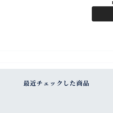
最近チェックした商品