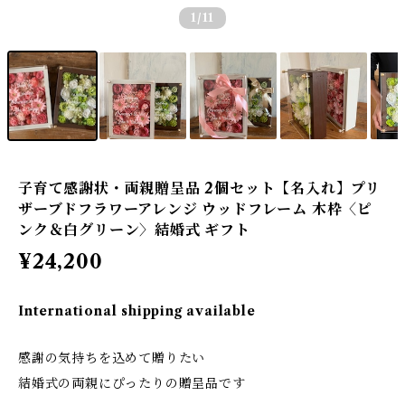
1
/11
子育て感謝状・両親贈呈品 2個セット【名入れ】プリ
ザーブドフラワーアレンジ ウッドフレーム 木枠〈ピ
ンク＆白グリーン〉結婚式 ギフト
¥24,200
International shipping available
感謝の気持ちを込めて贈りたい
結婚式の両親にぴったりの贈呈品です