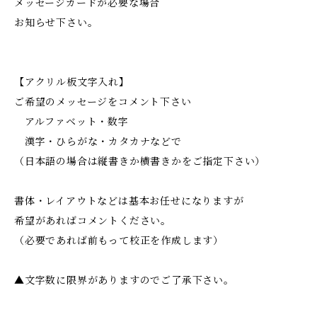
メッセージカードが必要な場合
お知らせ下さい。
【アクリル板文字入れ】
ご希望のメッセージをコメント下さい
アルファベット・数字
漢字・ひらがな・カタカナなどで
（日本語の場合は縦書きか横書きかをご指定下さい）
書体・レイアウトなどは基本お任せになりますが
希望があればコメントください。
（必要であれば前もって校正を作成します）
▲文字数に限界がありますのでご了承下さい。