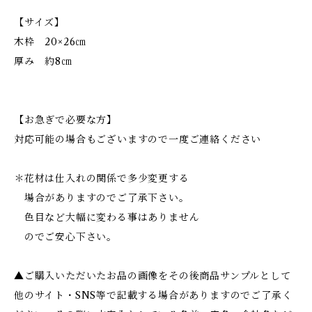
【サイズ】
木枠 20×26㎝
厚み 約8㎝
【お急ぎで必要な方】
対応可能の場合もございますので一度ご連絡ください
＊花材は仕入れの関係で多少変更する
場合がありますのでご了承下さい。
色目など大幅に変わる事はありません
のでご安心下さい。
▲ご購入いただいたお品の画像をその後商品サンプルとして
他のサイト・SNS等で記載する場合がありますのでご了承く