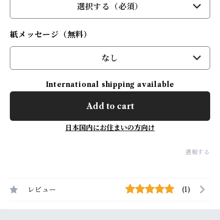
選択する（必須）
紙メッセージ（無料）
なし
International shipping available
Add to cart
日本国内にお住まいの方向け
通報する
レビュー
(1)