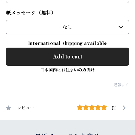
紙メッセージ（無料）
なし
International shipping available
Add to cart
日本国内にお住まいの方向け
通報する
レビュー
(1)