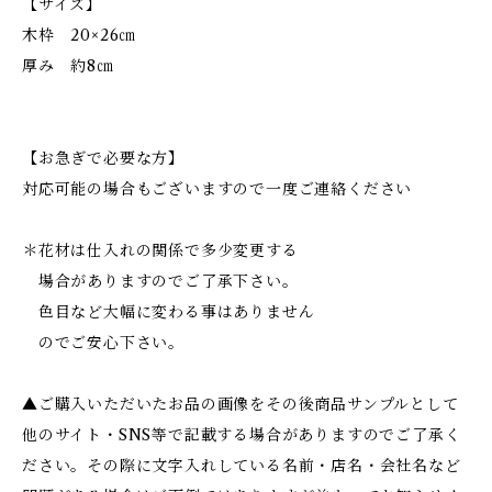
【サイズ】
木枠 20×26㎝
厚み 約8㎝
【お急ぎで必要な方】
対応可能の場合もございますので一度ご連絡ください
＊花材は仕入れの関係で多少変更する
場合がありますのでご了承下さい。
色目など大幅に変わる事はありません
のでご安心下さい。
▲ご購入いただいたお品の画像をその後商品サンプルとして
他のサイト・SNS等で記載する場合がありますのでご了承く
ださい。その際に文字入れしている名前・店名・会社名など