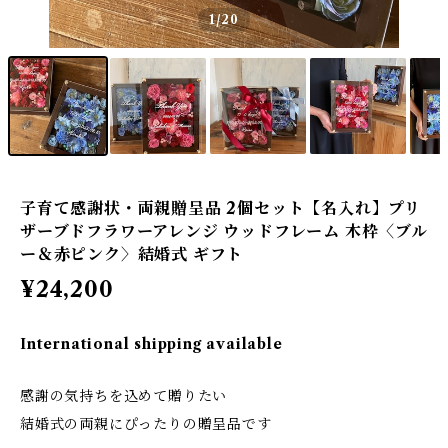
1
/20
子育て感謝状・両親贈呈品 2個セット【名入れ】プリ
ザーブドフラワーアレンジ ウッドフレーム 木枠〈ブル
ー＆赤ピンク〉結婚式 ギフト
¥24,200
International shipping available
感謝の気持ちを込めて贈りたい
結婚式の両親にぴったりの贈呈品です