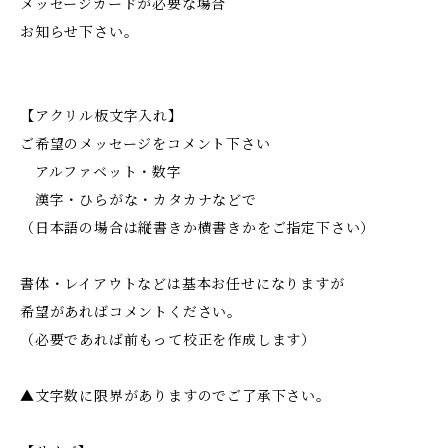
メッセージカードが必要な場合
お知らせ下さい。
【アクリル板文字入れ】
ご希望のメッセージをコメント下さい
アルファベット・数字
漢字・ひらがな・カタカナなどで
（日本語の場合は縦書きか横書きかをご指定下さい）
書体・レイアウトなどは基本お任せになりますが
希望があればコメントください。
（必要であれば前もって校正を作成します）
▲文字数に限界がありますのでご了承下さい。