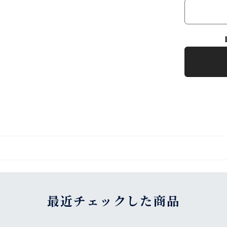
最近チェックした商品