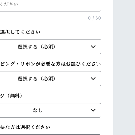
0
/
30
を選択してください
選択する（必須）
ピング・リボンが必要な方はお選びください
選択する（必須）
ジ（無料）
なし
必要な方は選択ください