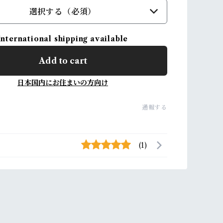
選択する（必須）
International shipping available
Add to cart
日本国内にお住まいの方向け
通報する
(1)