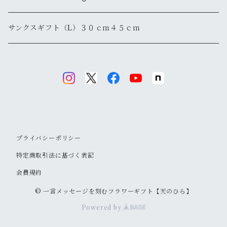
サンクスギフト（L）３０ｃｍ４５ｃｍ
プライバシーポリシー
特定商取引法に基づく表記
会員規約
© 一言メッセージを刻むフラワーギフト【天のひら】
Powered by