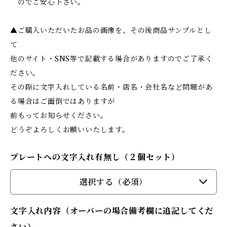
のでご安心下さい。
▲ご購入いただいたお品の画像を、その後商品サンプルとし
て
他のサイト・SNS等で記載する場合がありますのでご了承く
ださい。
その際に文字入れしている名前・店名・会社名など問題があ
る場合はご面倒ではありますが
前もってお知らせください。
どうぞよろしくお願いいたします。
プレートへの文字入れ有無し（２個セット）
選択する（必須）
文字入れ内容（オーバーの場合備考欄に追記してくだ