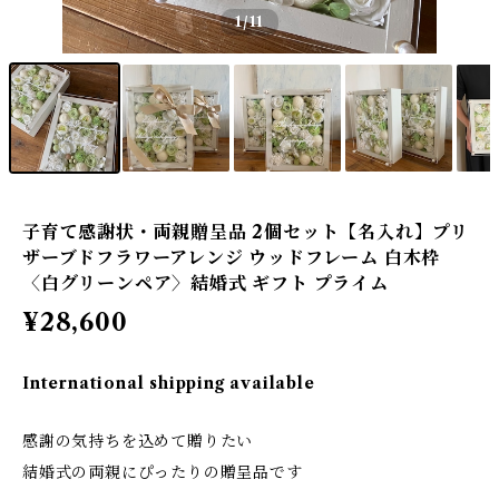
1
/11
子育て感謝状・両親贈呈品 2個セット【名入れ】プリ
ザーブドフラワーアレンジ ウッドフレーム 白木枠
〈白グリーンペア〉結婚式 ギフト プライム
¥28,600
International shipping available
感謝の気持ちを込めて贈りたい
結婚式の両親にぴったりの贈呈品です