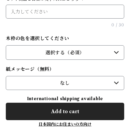
0
/
30
木枠の色を選択してください
選択する（必須）
紙メッセージ（無料）
なし
International shipping available
Add to cart
日本国内にお住まいの方向け