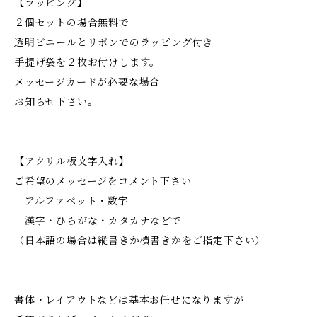
【ラッピング】
２個セットの場合無料で
透明ビニールとリボンでのラッピング付き
手提げ袋を２枚お付けします。
メッセージカードが必要な場合
お知らせ下さい。
【アクリル板文字入れ】
ご希望のメッセージをコメント下さい
アルファベット・数字
漢字・ひらがな・カタカナなどで
（日本語の場合は縦書きか横書きかをご指定下さい）
書体・レイアウトなどは基本お任せになりますが