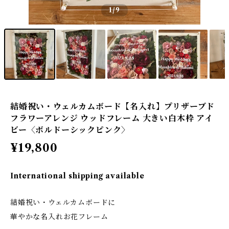
1
/9
結婚祝い・ウェルカムボード【名入れ】プリザーブド
フラワーアレンジ ウッドフレーム 大きい白木枠 アイ
ビー〈ボルドーシックピンク〉
¥19,800
International shipping available
結婚祝い・ウェルカムボードに
華やかな名入れお花フレーム