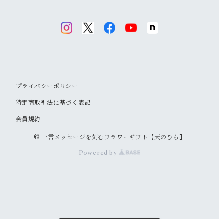
プライバシーポリシー
特定商取引法に基づく表記
会員規約
© 一言メッセージを刻むフラワーギフト【天のひら】
Powered by