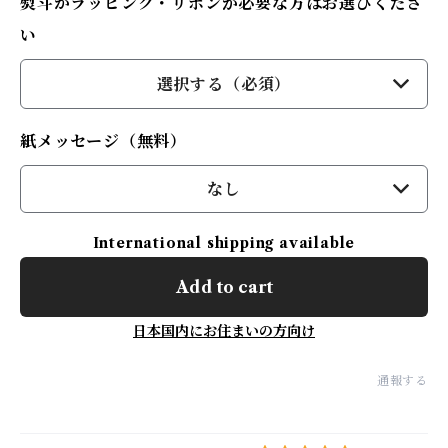
熨斗かラッピング・リボンが必要な方はお選びくださ
い
選択する（必須）
紙メッセージ（無料）
なし
International shipping available
Add to cart
日本国内にお住まいの方向け
通報する