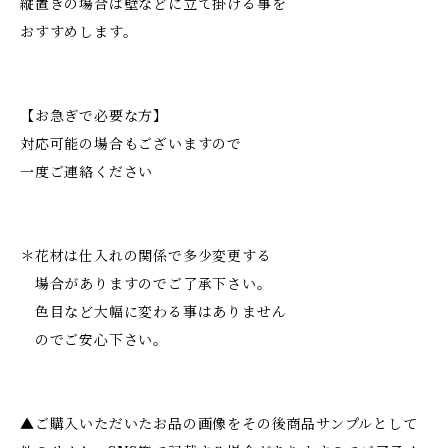
縦置きの場合は壁などに立て掛ける事を
おすすめします。
【お急ぎで必要な方】
対応可能の場合もございますので
一度ご連絡ください
＊花材は仕入れの関係で多少変更する
場合がありますのでご了承下さい。
色目など大幅に変わる事はありません
のでご安心下さい。
▲ご購入いただいたお品の画像をその後商品サンプルとして