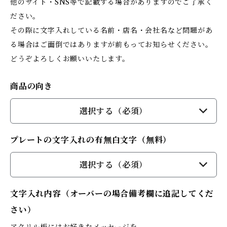
他のサイト・SNS等で記載する場合がありますのでご了承く
ださい。
その際に文字入れしている名前・店名・会社名など問題があ
る場合はご面倒ではありますが前もってお知らせください。
どうぞよろしくお願いいたします。
商品の向き
選択する（必須）
プレートの文字入れの有無白文字（無料）
選択する（必須）
文字入れ内容（オーバーの場合備考欄に追記してくだ
さい）