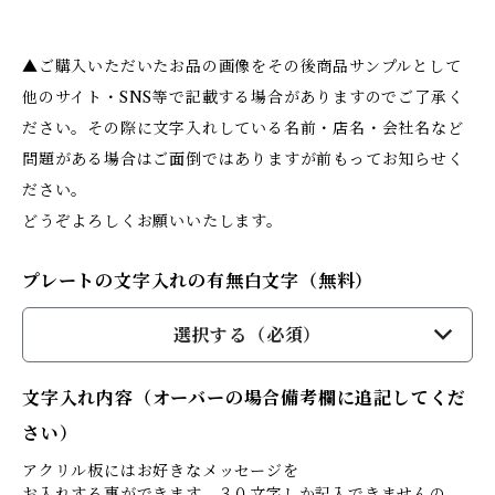
▲ご購入いただいたお品の画像をその後商品サンプルとして
他のサイト・SNS等で記載する場合がありますのでご了承く
ださい。その際に文字入れしている名前・店名・会社名など
問題がある場合はご面倒ではありますが前もってお知らせく
ださい。
どうぞよろしくお願いいたします。
プレートの文字入れの有無白文字（無料）
選択する（必須）
文字入れ内容（オーバーの場合備考欄に追記してくだ
さい）
アクリル板にはお好きなメッセージを
お入れする事ができます。３０文字しか記入できませんの