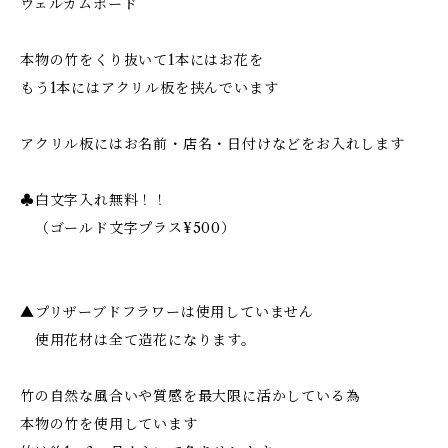
ウェルカムボード
本物の竹をくり抜いて1本にはお花を
もう1本にはアクリル板を挟んでいます
アクリル板にはお名前・店名・日付けなどをお入れします
♣︎白文字入れ無料！！
（ゴールド文字プラス¥500）
▲プリザーブドフラワーは使用していません
使用花材は全て造花になります。
竹の自然な風合いや質感を最大限に活かしている為
本物の竹を使用しています