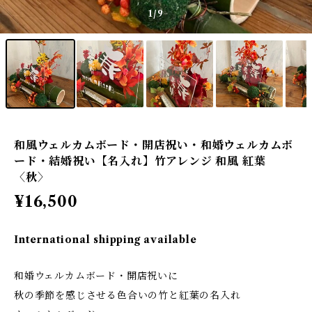
1
/9
和風ウェルカムボード・開店祝い・和婚ウェルカムボ
ード・結婚祝い【名入れ】竹アレンジ 和風 紅葉
〈秋〉
¥16,500
International shipping available
和婚ウェルカムボード・開店祝いに
秋の季節を感じさせる色合いの竹と紅葉の名入れ