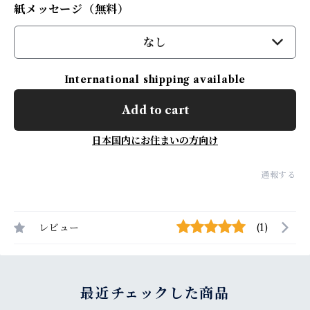
紙メッセージ（無料）
なし
International shipping available
Add to cart
日本国内にお住まいの方向け
通報する
レビュー
(1)
最近チェックした商品