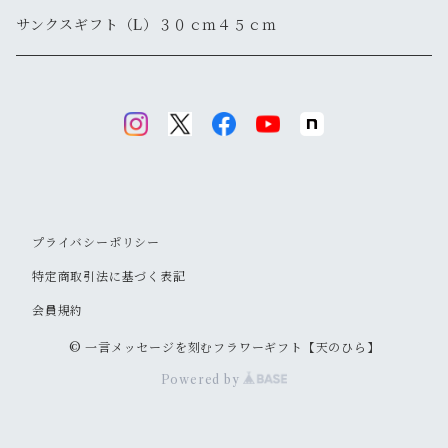
サンクスギフト（L）３０ｃｍ４５ｃｍ
プライバシーポリシー
特定商取引法に基づく表記
会員規約
© 一言メッセージを刻むフラワーギフト【天のひら】
Powered by