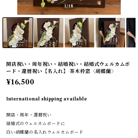
1
/18
開店祝い・周年祝い・結婚祝い・結婚式ウェルカムボ
ード・還暦祝い【名入れ】 茶木枠窓〈胡蝶蘭〉
¥16,500
International shipping available
開店・周年・還暦祝い
結婚式のウェルカムボードに
白い胡蝶蘭の名入れウェルカムボード