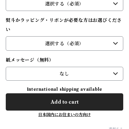
選択する（必須）
熨斗かラッピング・リボンが必要な方はお選びくださ
い
選択する（必須）
紙メッセージ（無料）
なし
International shipping available
Add to cart
日本国内にお住まいの方向け
通報する