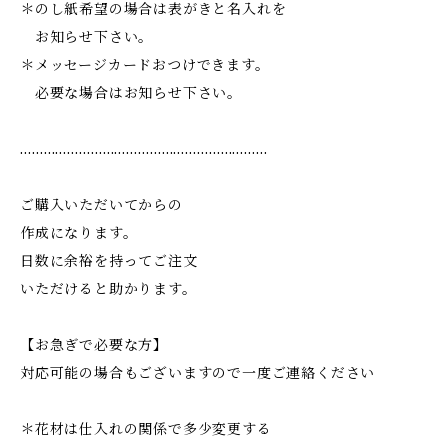
＊のし紙希望の場合は表がきと名入れを
お知らせ下さい。
＊メッセージカードおつけできます。
必要な場合はお知らせ下さい。
………………………………………………………
ご購入いただいてからの
作成になります。
日数に余裕を持ってご注文
いただけると助かります。
【お急ぎで必要な方】
対応可能の場合もございますので一度ご連絡ください
＊花材は仕入れの関係で多少変更する