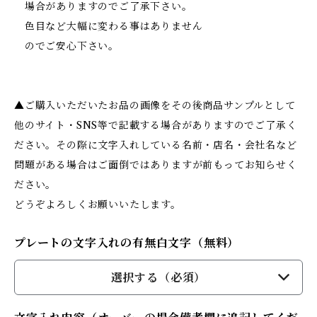
場合がありますのでご了承下さい。
色目など大幅に変わる事はありません
のでご安心下さい。
▲ご購入いただいたお品の画像をその後商品サンプルとして
他のサイト・SNS等で記載する場合がありますのでご了承く
ださい。その際に文字入れしている名前・店名・会社名など
問題がある場合はご面倒ではありますが前もってお知らせく
ださい。
どうぞよろしくお願いいたします。
プレートの文字入れの有無白文字（無料）
選択する（必須）