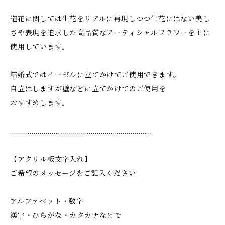
造花に関しては生花をリアルに再現しつつ生花にはない美し
さや表現を追求した高品質なアーティシャルフラワーを主に
使用しています。
結婚式ではイーゼルに立てかけてご使用できます。
自立はしますが壁などに立てかけてのご使用を
おすすめします。
………………………………………………………………
【アクリル板文字入れ】
ご希望のメッセージをご記入ください
アルファベット・数字
漢字・ひらがな・カタカナなどで