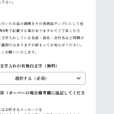
下さい。
ただいたお品の画像をその後商品サンプルとして他
SNS等で記載する場がありますのでご了承くださ
に文字入れしている名前・店名・会社名など問題が
ご面倒ではありますが前もってお知らせください。
しくお願いいたします。
文字入れの有無白文字（無料）
選択する（必須）
容（オーバーの場合備考欄に追記してくださ
にはお好きなメッセージを