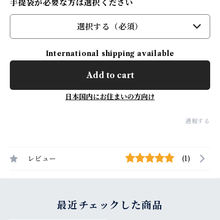
手提袋が必要な方は選択ください
選択する（必須）
International shipping available
Add to cart
日本国内にお住まいの方向け
通報する
レビュー
(1)
最近チェックした商品