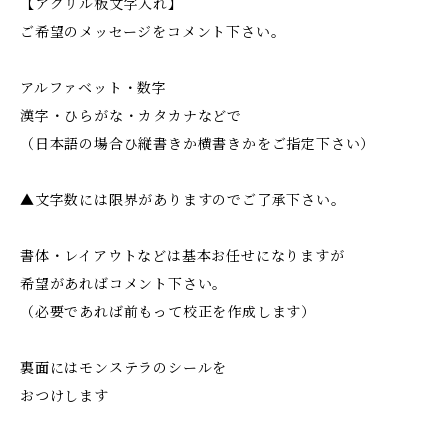
【アクリル板文字入れ】
ご希望のメッセージをコメント下さい。
アルファベット・数字
漢字・ひらがな・カタカナなどで
（日本語の場合ひ縦書きか横書きかをご指定下さい）
▲文字数には限界がありますのでご了承下さい。
書体・レイアウトなどは基本お任せになりますが
希望があればコメント下さい。
（必要であれば前もって校正を作成します）
裏面にはモンステラのシールを
おつけします