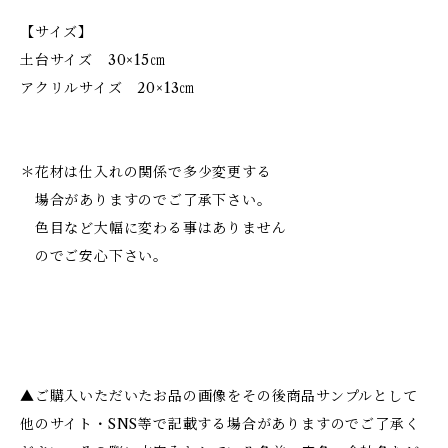
【サイズ】
土台サイズ 30×15㎝
アクリルサイズ 20×13㎝
＊花材は仕入れの関係で多少変更する
場合がありますのでご了承下さい。
色目など大幅に変わる事はありません
のでご安心下さい。
▲ご購入いただいたお品の画像をその後商品サンプルとして
他のサイト・SNS等で記載する場合がありますのでご了承く