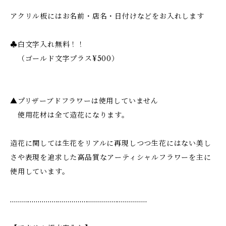
アクリル板にはお名前・店名・日付けなどをお入れします
♣︎白文字入れ無料！！
（ゴールド文字プラス¥500）
▲プリザーブドフラワーは使用していません
使用花材は全て造花になります。
造花に関しては生花をリアルに再現しつつ生花にはない美し
さや表現を追求した高品質なアーティシャルフラワーを主に
使用しています。
……………………………………………………………