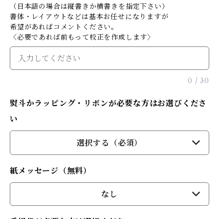
（日本語の場合は縦書きか横書きを指定下さい）
書体・レイアウトなどは基本お任せになりますが
希望があればコメントください。
〈必要であれば前もって校正を作成します〉
0
/
30
熨斗かラッピング・リボンが必要な方はお選びくださ
い
選択する（必須）
紙メッセージ（無料）
なし