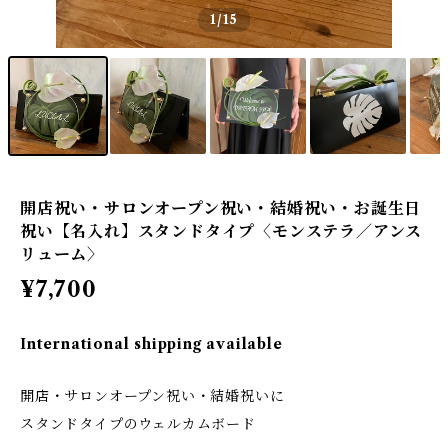
1
/15
開店祝い・サロンオープン祝い・結婚祝い・お誕生日
祝い【名入れ】スタンドタイプ〈モンステラ／アンス
リューム〉
¥7,700
International shipping available
開店・サロンオープン祝い・結婚祝いに
スタンドタイプのウェルカムボード