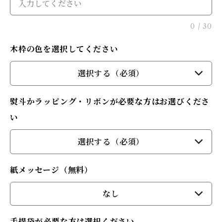
0
/
30
木枠の色を選択してください
選択する（必須）
熨斗かラッピング・リボンが必要な方はお選びくださ
い
選択する（必須）
紙メッセージ（無料）
なし
手提袋が必要な方は選択ください