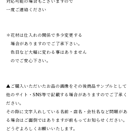
対応可能の場合もございますので
一度ご連絡ください
＊花材は仕入れの関係で多少変更する
場合がありますのでご了承下さい。
色目など大幅に変わる事はありません
のでご安心下さい。
▲ご購入いただいたお品の画像をその後商品サンプルとして
他のサイト・SNS等で記載する場合がありますのでご了承く
ださい。
その際に文字入れしている名前・店名・会社名など問題があ
る場合はご面倒ではありますが前もってお知らせください。
どうぞよろしくお願いいたします。