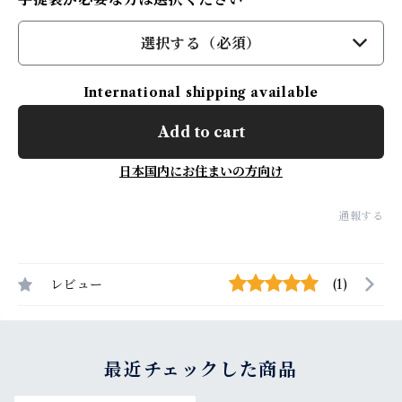
選択する（必須）
International shipping available
Add to cart
日本国内にお住まいの方向け
通報する
レビュー
(1)
最近チェックした商品