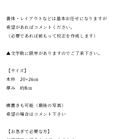
書体・レイアウトなどは基本お任せになりますが
希望があればコメントください。
（必要であれば前もって校正を作成します）
▲文字数に限界がありますのでご了承下さい。
【サイズ】
木枠 20×26㎝
厚み 約8㎝
横置きも可能（最後の写真）
希望の場合はコメント下さい
【お急ぎで必要な方】