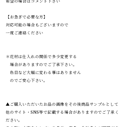
希望の場合はコメント下さい
【お急ぎで必要な方】
対応可能の場合もございますので
一度ご連絡ください
＊花材は仕入れの関係で多少変更する
場合がありますのでご了承下さい。
色目など大幅に変わる事はありません
のでご安心下さい。
▲ご購入いただいたお品の画像をその後商品サンプルとして
他のサイト・SNS等で記載する場合がありますのでご了承く
ださい。