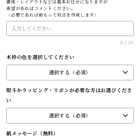
書体・レイアウトなどは基本お任せになりますが
希望があればコメントください。
〈必要であれば前もって校正を作成します〉
0
/
30
木枠の色を選択してください
選択する（必須）
熨斗かラッピング・リボンが必要な方はお選びくださ
い
選択する（必須）
紙メッセージ（無料）