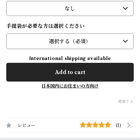
なし
手提袋が必要な方は選択ください
選択する（必須）
International shipping available
Add to cart
日本国内にお住まいの方向け
通報する
レビュー
(1)