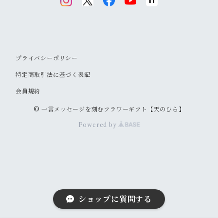
プライバシーポリシー
特定商取引法に基づく表記
会員規約
© 一言メッセージを刻むフラワーギフト【天のひら】
Powered by
ショップに質問する