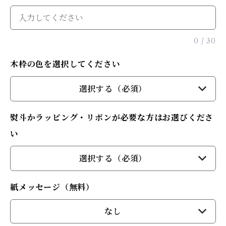
0
/
30
木枠の色を選択してください
選択する（必須）
熨斗かラッピング・リボンが必要な方はお選びくださ
い
選択する（必須）
紙メッセージ（無料）
なし