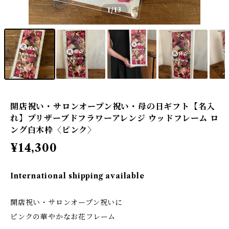
1
/13
開店祝い・サロンオープン祝い・母の日ギフト【名入
れ】プリザーブドフラワーアレンジ ウッドフレーム ロ
ング白木枠〈ピンク〉
¥14,300
International shipping available
開店祝い・サロンオープン祝いに
ピンクの華やかなお花フレーム