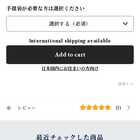
手提袋が必要な方は選択ください
選択する（必須）
International shipping available
Add to cart
日本国内にお住まいの方向け
通報する
レビュー
(1)
最近チェックした商品