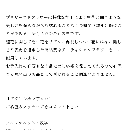
プリザーブドフラワーは特殊な加工により生花と同じような
美しさを保ちながらも枯れることなく長期間（数年）保つこ
とができる『保存された花』の事です。
造花に関しても生花をリアルに再現しつつ生花にはない美し
さや表現を追求した高品質なアーティシャルフラワーを主に
使用しています。
お手入れの必要もなく常に美しい姿を保ってくれるので心温
まる思い出のお品として喜ばれること間違いありません。
【アクリル板文字入れ】
ご希望のメッセージをコメント下さい
アルファベット・数字