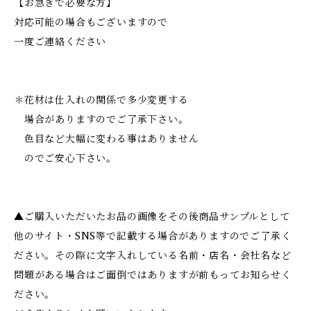
【お急ぎで必要な方】
対応可能の場合もございますので
一度ご連絡ください
＊花材は仕入れの関係で多少変更する
場合がありますのでご了承下さい。
色目など大幅に変わる事はありません
のでご安心下さい。
▲ご購入いただいたお品の画像をその後商品サンプルとして
他のサイト・SNS等で記載する場合がありますのでご了承く
ださい。その際に文字入れしている名前・店名・会社名など
問題がある場合はご面倒ではありますが前もってお知らせく
ださい。