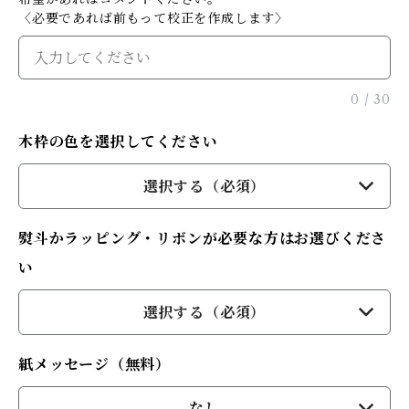
〈必要であれば前もって校正を作成します〉
0
/
30
木枠の色を選択してください
選択する（必須）
熨斗かラッピング・リボンが必要な方はお選びくださ
い
選択する（必須）
紙メッセージ（無料）
なし