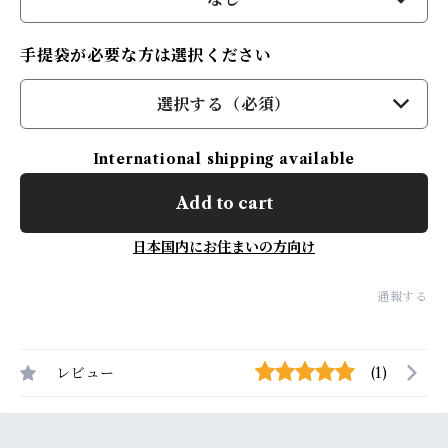
手提袋が必要な方は選択ください
選択する（必須）
International shipping available
Add to cart
日本国内にお住まいの方向け
通報する
レビュー
(1)