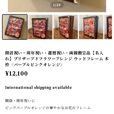
1
/20
開店祝い・周年祝い・還暦祝い・両親贈呈品【名入
れ】プリザーブドフラワーアレンジ ウッドフレーム 木
枠〈パープルピンクオレンジ〉
¥12,100
International shipping available
開店・周年祝いに
ピンクパープルオレンジの華やかなお花のフレーム