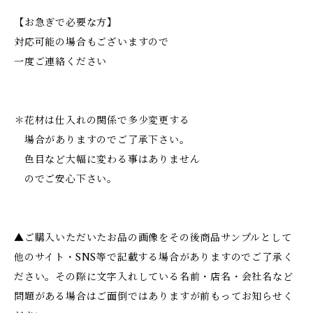
【お急ぎで必要な方】
対応可能の場合もございますので
一度ご連絡ください
＊花材は仕入れの関係で多少変更する
場合がありますのでご了承下さい。
色目など大幅に変わる事はありません
のでご安心下さい。
▲ご購入いただいたお品の画像をその後商品サンプルとして
他のサイト・SNS等で記載する場合がありますのでご了承く
ださい。その際に文字入れしている名前・店名・会社名など
問題がある場合はご面倒ではありますが前もってお知らせく