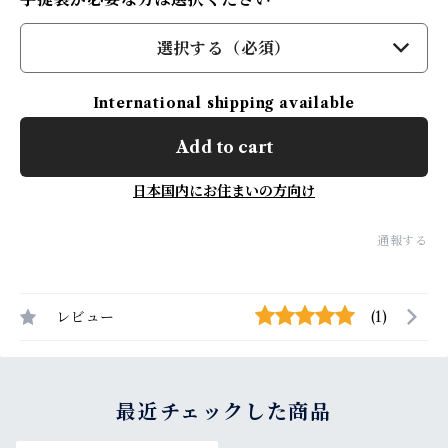
選択する（必須）
International shipping available
Add to cart
日本国内にお住まいの方向け
通報する
レビュー
(1)
最近チェックした商品