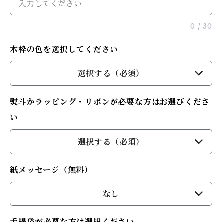
0
/
30
木枠の色を選択してください
選択する（必須）
熨斗かラッピング・リボンが必要な方はお選びくださ
い
選択する（必須）
紙メッセージ（無料）
なし
手提袋が必要な方は選択ください