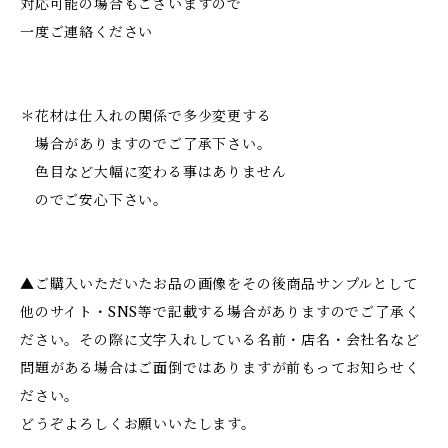
対応可能の場合もございますので
一度ご連絡ください
＊花材は仕入れの関係で多少変更する
場合がありますのでご了承下さい。
色目など大幅に変わる事はありません
のでご安心下さい。
▲ご購入いただいたお品の画像をその後商品サンプルとして
他のサイト・SNS等で記載する場合がありますのでご了承く
ださい。その際に文字入れしている名前・店名・会社名など
問題がある場合はご面倒ではありますが前もってお知らせく
ださい。
どうぞよろしくお願いいたします。