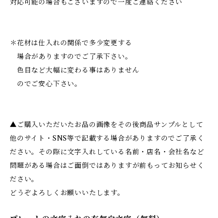
対応可能の場合もございますので一度ご連絡ください
＊花材は仕入れの関係で多少変更する
場合がありますのでご了承下さい。
色目など大幅に変わる事はありません
のでご安心下さい。
▲ご購入いただいたお品の画像をその後商品サンプルとして
他のサイト・SNS等で記載する場合がありますのでご了承く
ださい。その際に文字入れしている名前・店名・会社名など
問題がある場合はご面倒ではありますが前もってお知らせく
ださい。
どうぞよろしくお願いいたします。