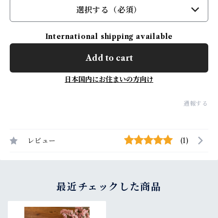
選択する（必須）
International shipping available
Add to cart
日本国内にお住まいの方向け
通報する
レビュー
(1)
最近チェックした商品