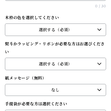
0
/
30
木枠の色を選択してください
選択する（必須）
熨斗かラッピング・リボンが必要な方はお選びくださ
い
選択する（必須）
紙メッセージ（無料）
なし
手提袋が必要な方は選択ください