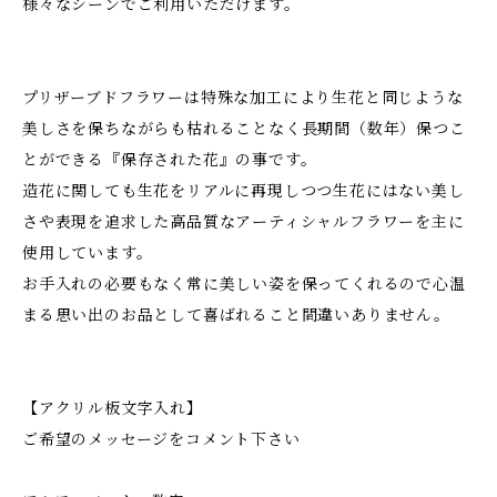
様々なシーンでご利用いただけます。
プリザーブドフラワーは特殊な加工により生花と同じような
美しさを保ちながらも枯れることなく長期間（数年）保つこ
とができる『保存された花』の事です。
造花に関しても生花をリアルに再現しつつ生花にはない美し
さや表現を追求した高品質なアーティシャルフラワーを主に
使用しています。
お手入れの必要もなく常に美しい姿を保ってくれるので心温
まる思い出のお品として喜ばれること間違いありません。
【アクリル板文字入れ】
ご希望のメッセージをコメント下さい