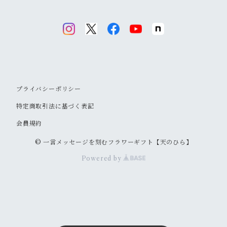
プライバシーポリシー
特定商取引法に基づく表記
会員規約
© 一言メッセージを刻むフラワーギフト【天のひら】
Powered by