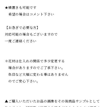
★横置きも可能です
希望の場合はコメント下さい
【お急ぎで必要な方】
対応可能の場合もございますので
一度ご連絡ください
＊花材は仕入れの関係で多少変更する
場合がありますのでご了承下さい。
色目など大幅に変わる事はありません
のでご安心下さい。
▲ご購入いただいたお品の画像をその後商品サンプルとして