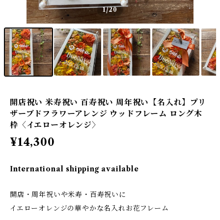
1
/20
開店祝い 米寿祝い 百寿祝い 周年祝い【名入れ】プリ
ザーブドフラワーアレンジ ウッドフレーム ロング木
枠〈イエローオレンジ〉
¥14,300
International shipping available
開店・周年祝いや米寿・百寿祝いに
イエローオレンジの華やかな名入れお花フレーム