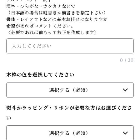
漢字・ひらがな・カタカナなどで
（日本語の場合は縦書きか横書きを指定下さい）
書体・レイアウトなどは基本お任せになりますが
希望があればコメントください。
〈必要であれば前もって校正を作成します〉
0
/
30
木枠の色を選択してください
選択する（必須）
熨斗かラッピング・リボンが必要な方はお選びくださ
い
選択する（必須）