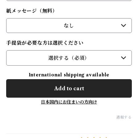
紙メッセージ（無料）
なし
手提袋が必要な方は選択ください
選択する（必須）
International shipping available
Add to cart
日本国内にお住まいの方向け
通報する