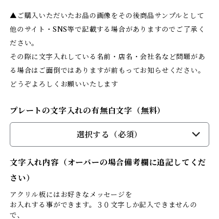
▲ご購入いただいたお品の画像をその後商品サンプルとして
他のサイト・SNS等で記載する場合がありますのでご了承く
ださい。
その際に文字入れしている名前・店名・会社名など問題があ
る場合はご面倒ではありますが前もってお知らせください。
どうぞよろしくお願いいたします
プレートの文字入れの有無白文字（無料）
選択する（必須）
文字入れ内容（オーバーの場合備考欄に追記してくだ
さい）
アクリル板にはお好きなメッセージを
お入れする事ができます。３０文字しか記入できませんの
で、