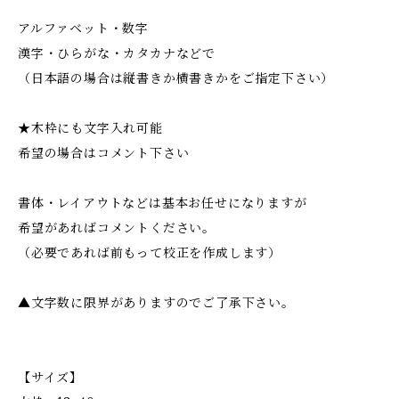
アルファベット・数字
漢字・ひらがな・カタカナなどで
（日本語の場合は縦書きか横書きかをご指定下さい）
★木枠にも文字入れ可能
希望の場合はコメント下さい
書体・レイアウトなどは基本お任せになりますが
希望があればコメントください。
（必要であれば前もって校正を作成します）
▲文字数に限界がありますのでご了承下さい。
【サイズ】