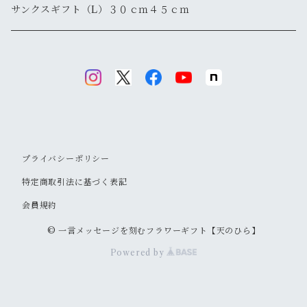
サンクスギフト（L）３０ｃｍ４５ｃｍ
プライバシーポリシー
特定商取引法に基づく表記
会員規約
© 一言メッセージを刻むフラワーギフト【天のひら】
Powered by