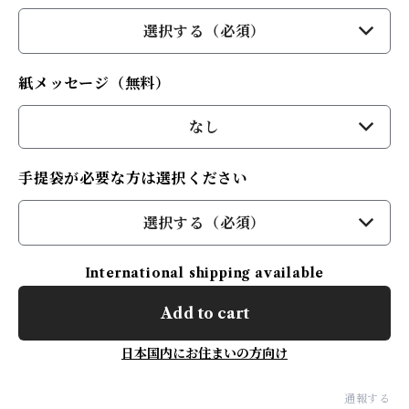
選択する（必須）
紙メッセージ（無料）
なし
手提袋が必要な方は選択ください
選択する（必須）
International shipping available
Add to cart
日本国内にお住まいの方向け
通報する