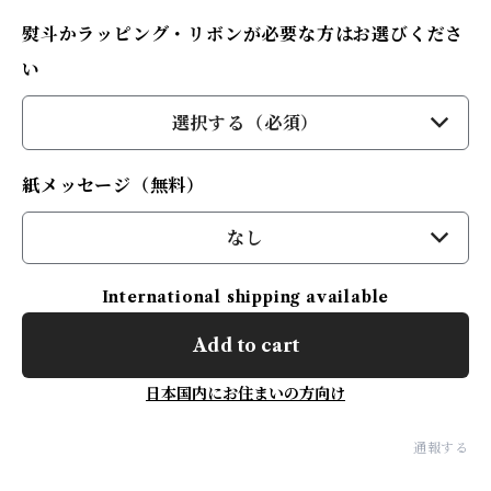
熨斗かラッピング・リボンが必要な方はお選びくださ
い
選択する（必須）
紙メッセージ（無料）
なし
International shipping available
Add to cart
日本国内にお住まいの方向け
通報する