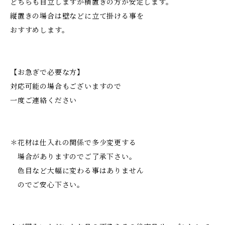
どちらも自立しますが横置きの方が安定します。
縦置きの場合は壁などに立て掛ける事を
おすすめします。
【お急ぎで必要な方】
対応可能の場合もございますので
一度ご連絡ください
＊花材は仕入れの関係で多少変更する
場合がありますのでご了承下さい。
色目など大幅に変わる事はありません
のでご安心下さい。