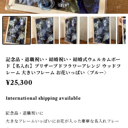
1
/9
記念品・退職祝い・結婚祝い・結婚式ウェルカムボー
ド【名入れ】プリザーブドフラワーアレンジ ウッドフ
レーム 大きいフレーム お花いっぱい〈ブルー〉
¥25,300
International shipping available
記念品・退職祝いに
大きなフレームいっぱいにお花が入った豪華な名入れフレー