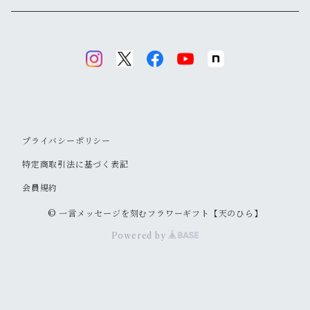
プライバシーポリシー
特定商取引法に基づく表記
会員規約
© 一言メッセージを刻むフラワーギフト【天のひら】
Powered by