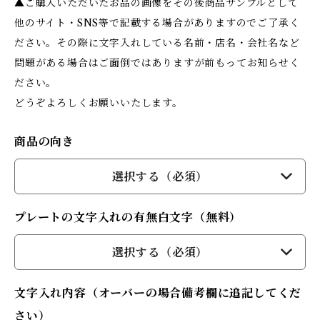
▲ご購入いただいたお品の画像をその後商品サンプルとして
他のサイト・SNS等で記載する場合がありますのでご了承く
ださい。その際に文字入れしている名前・店名・会社名など
問題がある場合はご面倒ではありますが前もってお知らせく
ださい。
どうぞよろしくお願いいたします。
商品の向き
選択する（必須）
プレートの文字入れの有無白文字（無料）
選択する（必須）
文字入れ内容（オーバーの場合備考欄に追記してくだ
さい）