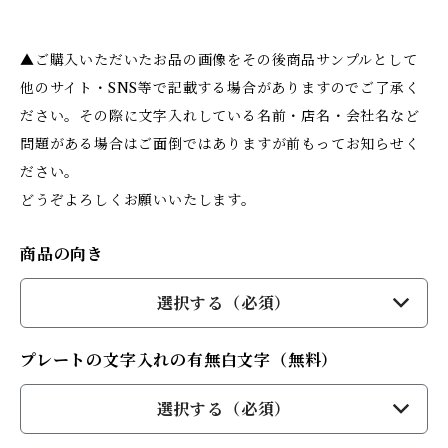
▲ご購入いただいたお品の画像をその後商品サンプルとして
他のサイト・SNS等で記載する場合がありますのでご了承く
ださい。その際に文字入れしている名前・店名・会社名など
問題がある場合はご面倒ではありますが前もってお知らせく
ださい。
どうぞよろしくお願いいたします。
商品の向き
選択する（必須）
プレートの文字入れの有無白文字（無料）
選択する（必須）