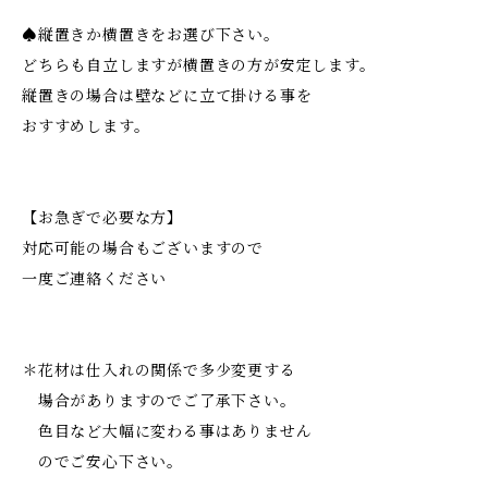
♠︎縦置きか横置きをお選び下さい。
どちらも自立しますが横置きの方が安定します。
縦置きの場合は壁などに立て掛ける事を
おすすめします。
【お急ぎで必要な方】
対応可能の場合もございますので
一度ご連絡ください
＊花材は仕入れの関係で多少変更する
場合がありますのでご了承下さい。
色目など大幅に変わる事はありません
のでご安心下さい。