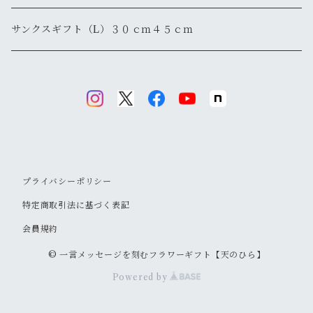
サンクスギフト（L）３０ｃｍ４５ｃｍ
プライバシーポリシー
特定商取引法に基づく表記
会員規約
© 一言メッセージを刻むフラワーギフト【天のひら】
Powered by