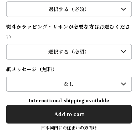
選択する（必須）
熨斗かラッピング・リボンが必要な方はお選びくださ
い
選択する（必須）
紙メッセージ（無料）
なし
International shipping available
Add to cart
日本国内にお住まいの方向け