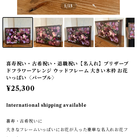
1
/15
喜寿祝い・古希祝い・退職祝い【名入れ】プリザーブ
ドフラワーアレンジ ウッドフレーム 大きい木枠 お花
いっぱい〈パープル〉
¥25,300
International shipping available
喜寿・古希祝いに
大きなフレームいっぱいにお花が入った豪華な名入れお花フ