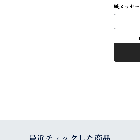
紙メッセー
最近チェックした商品