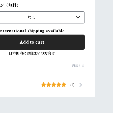
ジ（無料）
なし
International shipping available
Add to cart
日本国内にお住まいの方向け
通報する
(1)