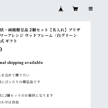
状・両親贈呈品 2個セット【名入れ】プリザ
ワーアレンジ ウッドフレーム〈白グリーン
式 ギフト
0
nal shipping available
ちを込めて贈りたい
親にぴったりの贈呈品です
用に2個セットのお値段になります
わせは自由