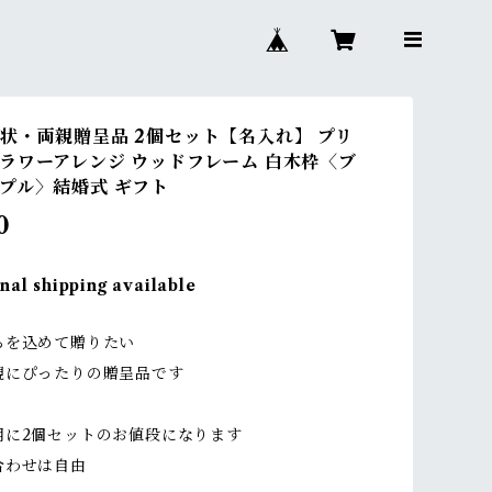
状・両親贈呈品 2個セット【名入れ】 プリ
ラワーアレンジ ウッドフレーム 白木枠〈ブ
プル〉結婚式 ギフト
0
nal shipping available
ちを込めて贈りたい
親にぴったりの贈呈品です
用に2個セットのお値段になります
わせは自由