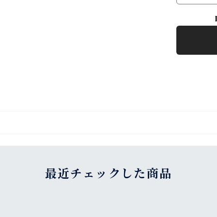
最近チェックした商品